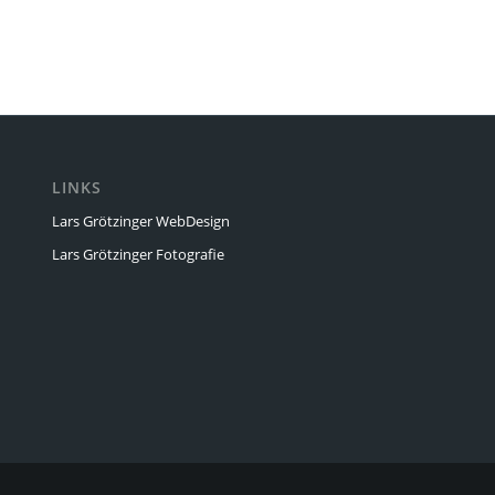
LINKS
Lars Grötzinger WebDesign
Lars Grötzinger Fotografie