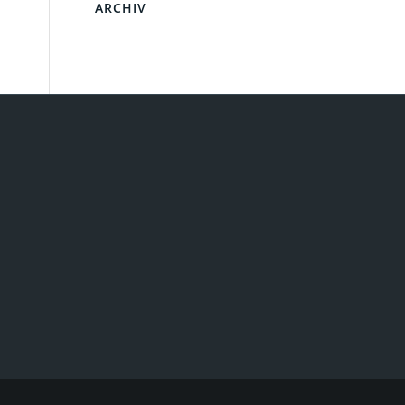
ARCHIV