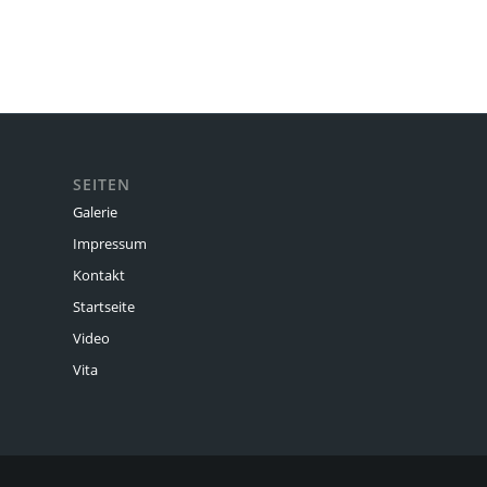
SEITEN
Galerie
Impressum
Kontakt
Startseite
Video
Vita