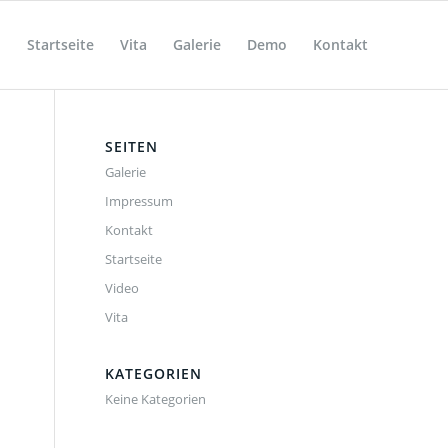
Startseite
Vita
Galerie
Demo
Kontakt
SEITEN
Galerie
Impressum
Kontakt
Startseite
Video
Vita
KATEGORIEN
Keine Kategorien